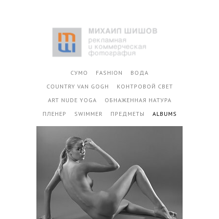
СУМО
FASHION
ВОДА
COUNTRY VAN GOGH
КОНТРОВОЙ СВЕТ
ART NUDE YOGA
ОБНАЖЕННАЯ НАТУРА
ПЛЕНЕР
SWIMMER
ПРЕДМЕТЫ
ALBUMS