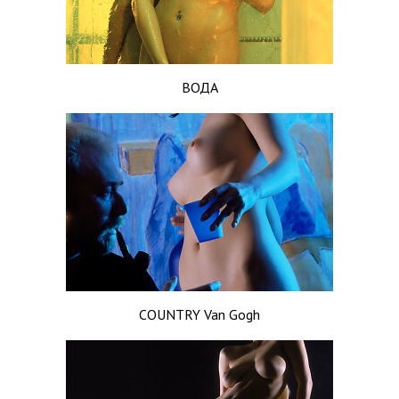
ВОДА
COUNTRY Van Gogh