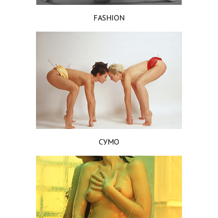
FASHION
СУМО