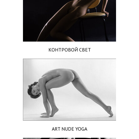
КОНТРОВОЙ СВЕТ
ART NUDE YOGA