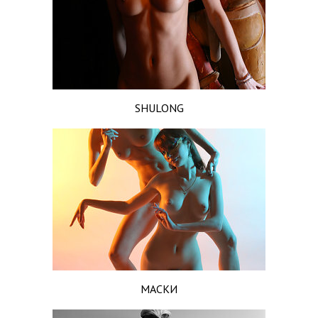
SHULONG
МАСКИ