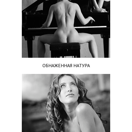
ОБНАЖЕННАЯ НАТУРА