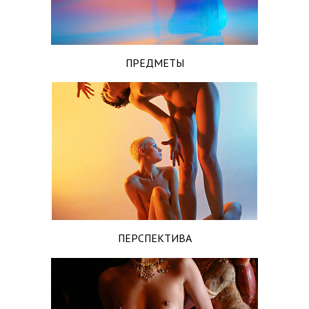
ПРЕДМЕТЫ
ПЕРСПЕКТИВА