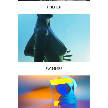
ПЛЕНЕР
SWIMMER