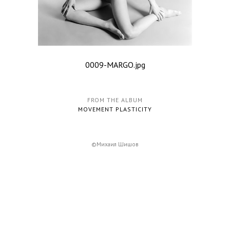
0009-MARGO.jpg
FROM THE ALBUM
MOVEMENT PLASTICITY
©Михаил Шишов