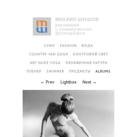
СУМО
FASHION
ВОДА
COUNTRY VAN GOGH
КОНТРОВОЙ СВЕТ
ART NUDE YOGA
ОБНАЖЕННАЯ НАТУРА
ПЛЕНЕР
SWIMMER
ПРЕДМЕТЫ
ALBUMS
← Prev
Lightbox
Next →